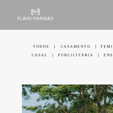
TODOS
CASAMENTO
FEM
CASAL
PUBLICITÁRIA
ENS