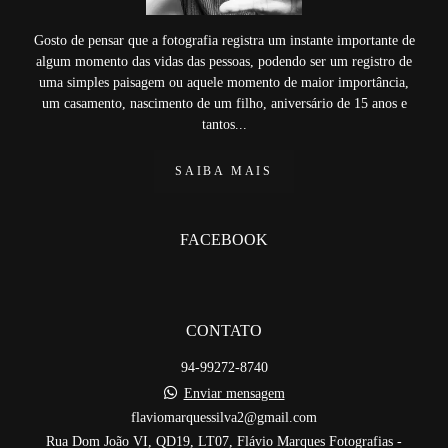
Gosto de pensar que a fotografia registra um instante importante de
algum momento das vidas das pessoas, podendo ser um registro de
uma simples paisagem ou aquele momento de maior importância,
um casamento, nascimento de um filho, aniversário de 15 anos e
tantos...
SAIBA MAIS
FACEBOOK
CONTATO
94-99272-8740
Enviar mensagem
flaviomarquessilva2@gmail.com
Rua Dom João VI, QD19, LT07, Flávio Marques Fotografias -