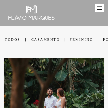
TODOS
CASAMENTO
FEMININO
P