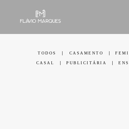
TODOS
CASAMENTO
FEM
CASAL
PUBLICITÁRIA
ENS