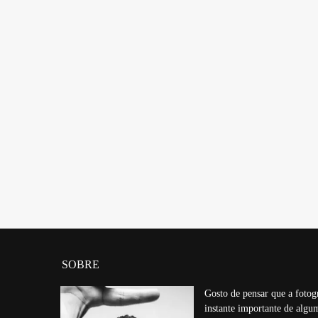
SOBRE
Gosto de pensar que a fotog
instante importante de alg