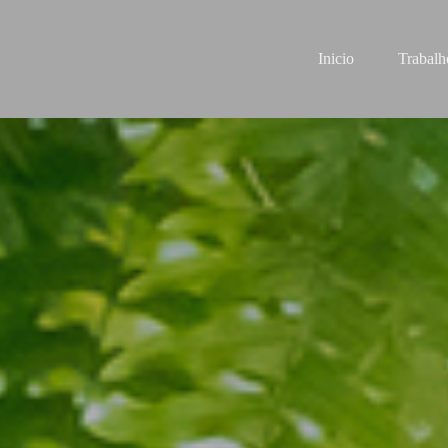
Inicio
Trabalh