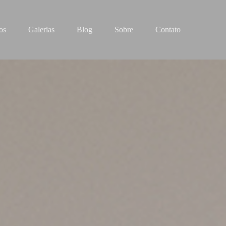
os
Galerias
Blog
Sobre
Contato