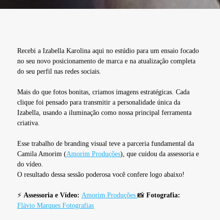
Recebi a Izabella Karolina aqui no estúdio para um ensaio focado
no seu novo posicionamento de marca e na atualização completa
do seu perfil nas redes sociais.
Mais do que fotos bonitas, criamos imagens estratégicas. Cada
clique foi pensado para transmitir a personalidade única da
Izabella, usando a iluminação como nossa principal ferramenta
criativa.
Esse trabalho de branding visual teve a parceria fundamental da
Camila Amorim (
Amorim Produções
), que cuidou da assessoria e
do vídeo.
O resultado dessa sessão poderosa você confere logo abaixo!
⚡
Assessoria e Vídeo:
Amorim Produções
📸
Fotografia:
Flávio Marques Fotografias