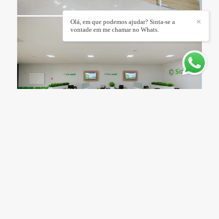
Olá, em que podemos ajudar? Sinta-se a
✕
vontade em me chamar no Whats.