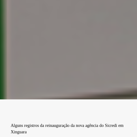
Alguns registros da reinauguração da nova agência do Sicredi em
Xinguara