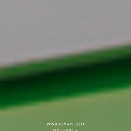
POSICIONAMENTO
XINGUARA