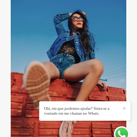
Olá, em que podemos ajudar? Sinta-se a
✕
vontade em me chamar no Whats.