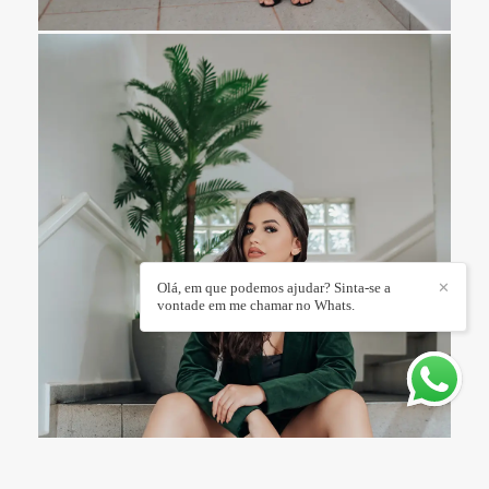
Olá, em que podemos ajudar? Sinta-se a
✕
vontade em me chamar no Whats.