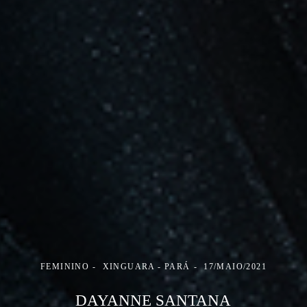
FEMININO
XINGUARA - PARÁ
17/MAIO/2021
DAYANNE SANTANA