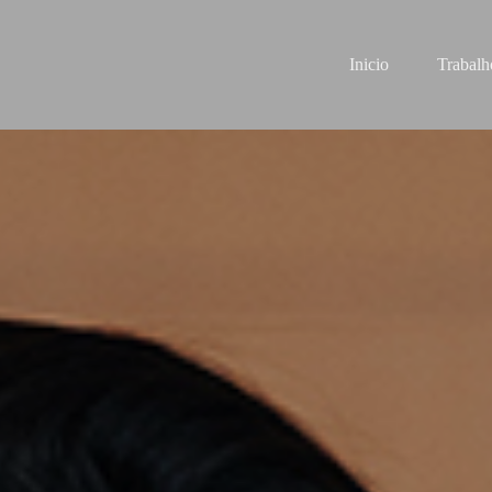
Inicio
Trabalh