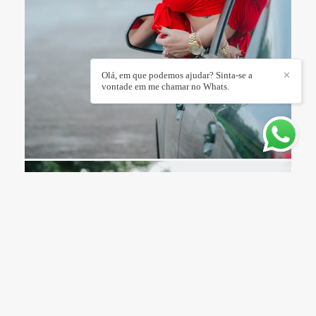
Olá, em que podemos ajudar? Sinta-se a
✕
vontade em me chamar no Whats.