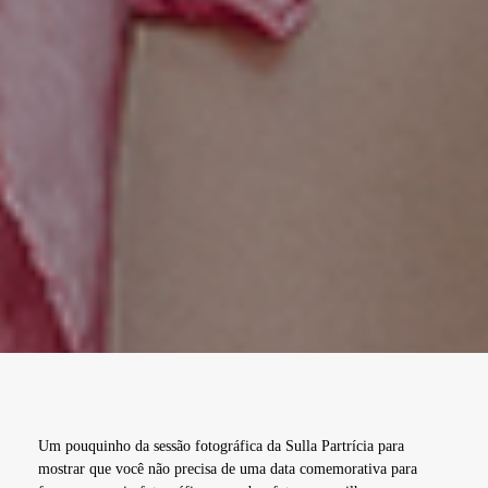
Um pouquinho da sessão fotográfica da Sulla Partrícia para
mostrar que você não precisa de uma data comemorativa para