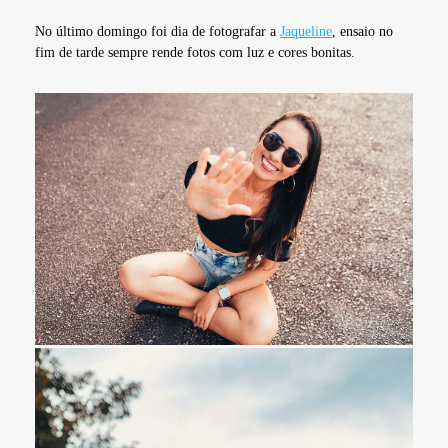
No último domingo foi dia de fotografar a
Jaqueline
, ensaio no
fim de tarde sempre rende fotos com luz e cores bonitas.