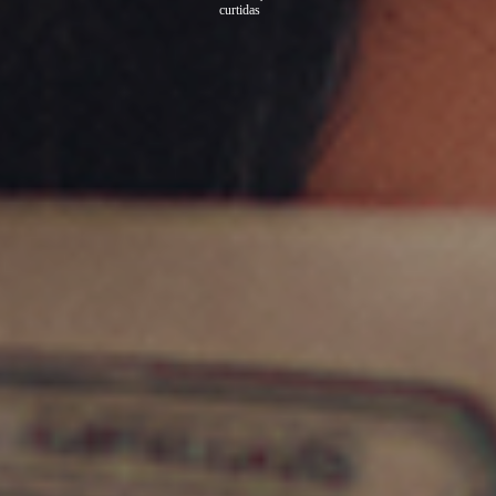
curtidas