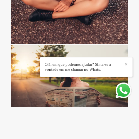
Olá, em que podemos ajudar? Sinta-se a
✕
vontade em me chamar no Whats.