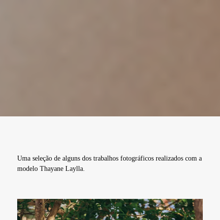
Uma seleção de alguns dos trabalhos fotográficos realizados com a
modelo Thayane Laylla.