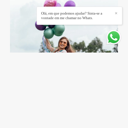
Olá, em que podemos ajudar? Sinta-se a
✕
vontade em me chamar no Whats.