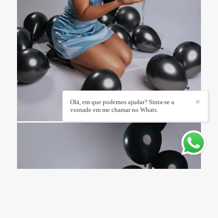
Olá, em que podemos ajudar? Sinta-se a
✕
vontade em me chamar no Whats.