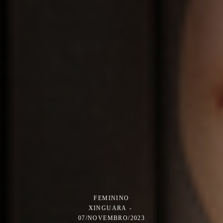
FEMININO
XINGUARA
07/NOVEMBRO/2023