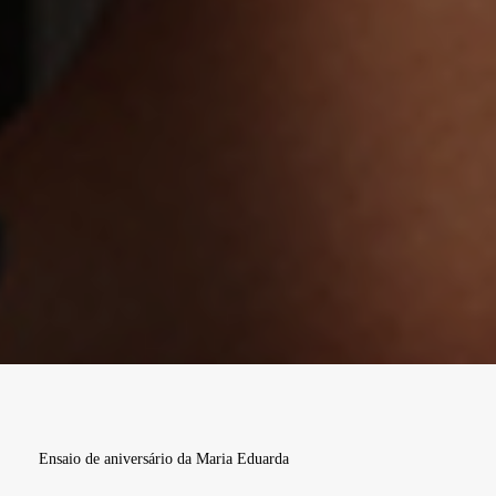
Ensaio de aniversário da Maria Eduarda