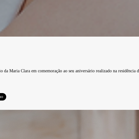
o da Maria Clara em comemoração ao seu aniversário realizado na residência d
no