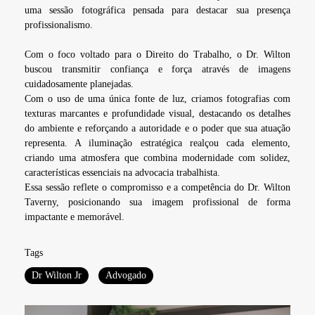
uma sessão fotográfica pensada para destacar sua presença
profissionalismo.
Com o foco voltado para o Direito do Trabalho, o Dr. Wilton
buscou transmitir confiança e força através de imagens
cuidadosamente planejadas.
Com o uso de uma única fonte de luz, criamos fotografias com
texturas marcantes e profundidade visual, destacando os detalhes
do ambiente e reforçando a autoridade e o poder que sua atuação
representa. A iluminação estratégica realçou cada elemento,
criando uma atmosfera que combina modernidade com solidez,
características essenciais na advocacia trabalhista.
Essa sessão reflete o compromisso e a competência do Dr. Wilton
Taverny, posicionando sua imagem profissional de forma
impactante e memorável.
Tags
Dr Wilton Jr
Advogado