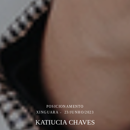
POSICIONAMENTO
XINGUARA
23/JUNHO/2023
KATIUCIA CHAVES