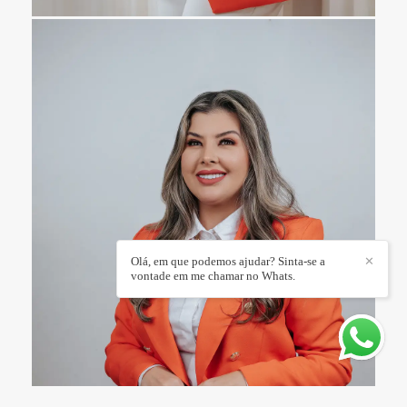
Olá, em que podemos ajudar? Sinta-se a
✕
vontade em me chamar no Whats.