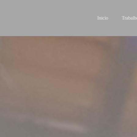
Inicio
Trabalh