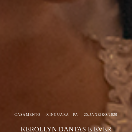
CASAMENTO
XINGUARA - PA
25/JANEIRO/2020
KEROLLYN DANTAS E EVER