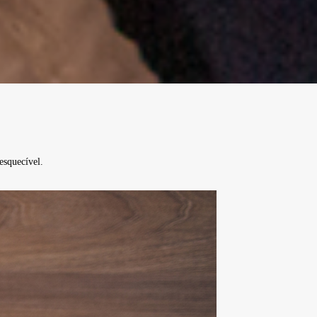
esquecível.