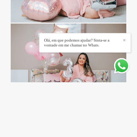
Olá, em que podemos ajudar? Sinta-se a
✕
vontade em me chamar no Whats.