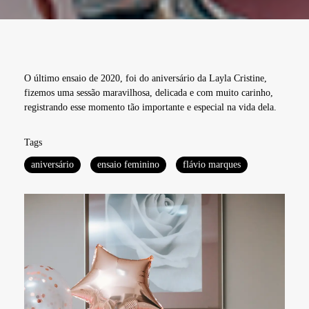
O último ensaio de 2020, foi do aniversário da Layla Cristine,
fizemos uma sessão maravilhosa, delicada e com muito carinho,
registrando esse momento tão importante e especial na vida dela.
Tags
aniversário
ensaio feminino
flávio marques