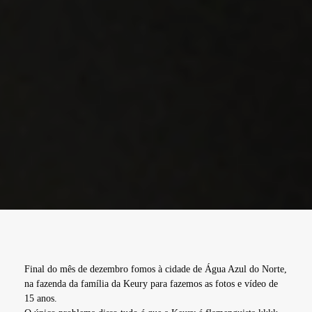
Final do mês de dezembro fomos à cidade de Água Azul do Norte,
na fazenda da família da Keury para fazemos as fotos e vídeo de
15 anos.